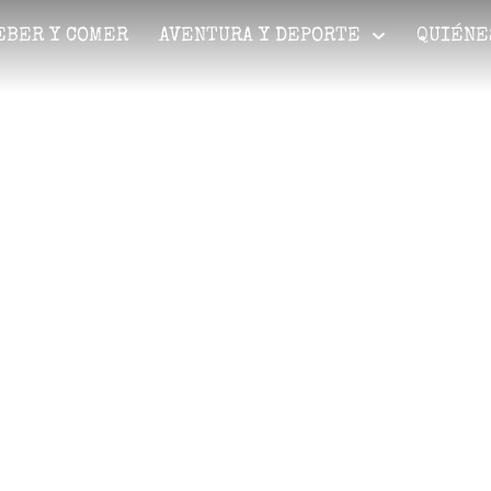
EBER Y COMER
AVENTURA Y DEPORTE
QUIÉNE