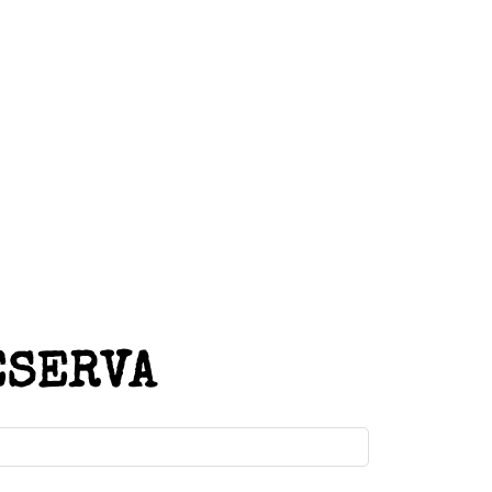
ESERVA