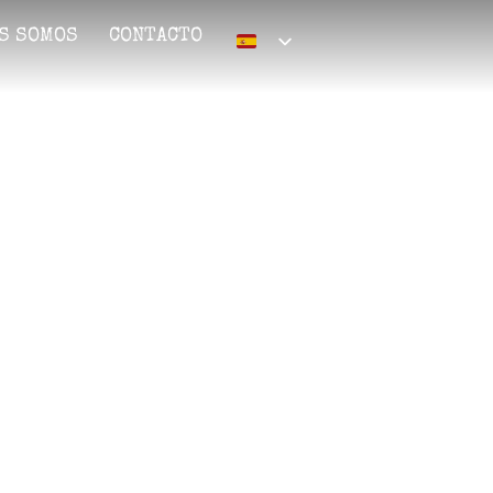
S SOMOS
CONTACTO