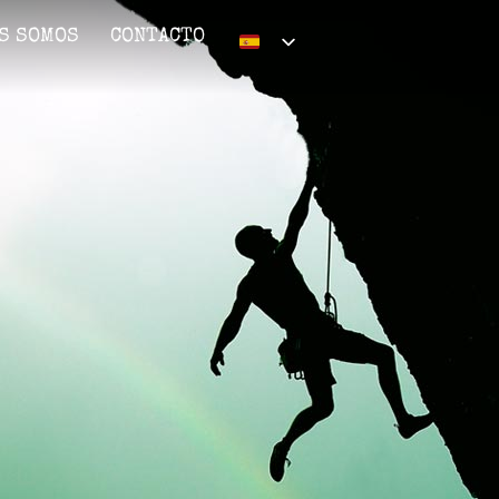
S SOMOS
CONTACTO