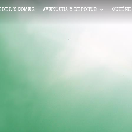
EBER Y COMER
AVENTURA Y DEPORTE
QUIÉNE